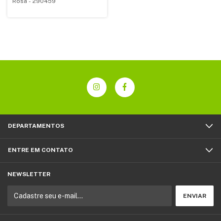
Rosa - 290459
DEPARTAMENTOS
ENTRE EM CONTATO
NEWSLETTER